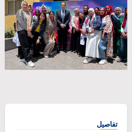
تفاصيل