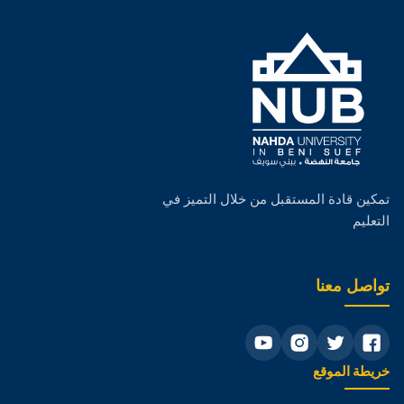
تمكين قادة المستقبل من خلال التميز في
التعليم
تواصل معنا
خريطة الموقع