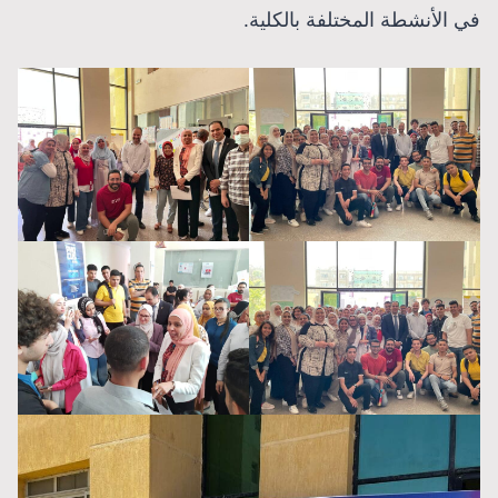
في الأنشطة المختلفة بالكلية.