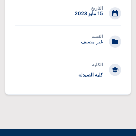
التاريخ
15 مايو 2023
القسم
غير مصنف
الكلية
كلية الصيدلة