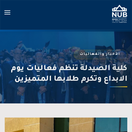
Ski
t
conten
الأخبار والفعاليات
كلية الصيدلة تنظم فعاليات يوم
الابداع وتكرم طلابها المتميزين