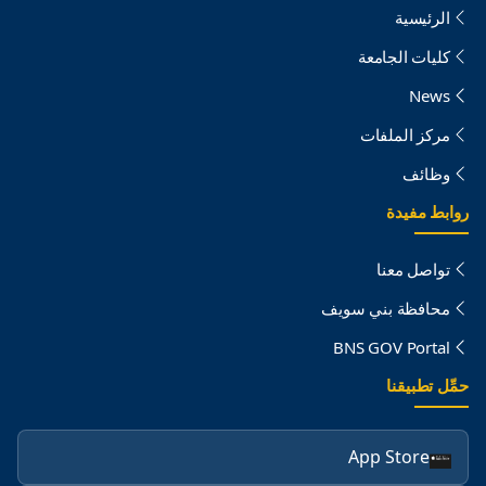
الرئيسية
كليات الجامعة
News
مركز الملفات
وظائف
روابط مفيدة
تواصل معنا
محافظة بني سويف
BNS GOV Portal
حمِّل تطبيقنا
App Store