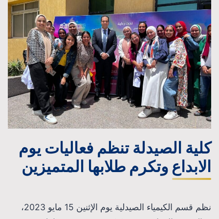
كلية الصيدلة تنظم فعاليات يوم
الابداع وتكرم طلابها المتميزين
نظم قسم الكيمياء الصيدلية يوم الإثنين 15 مايو 2023،