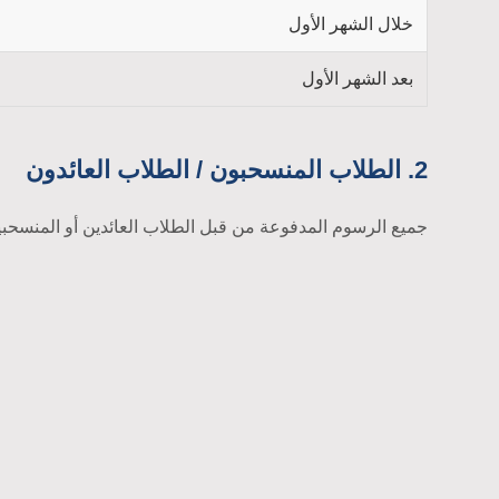
خلال الشهر الأول
بعد الشهر الأول
2. الطلاب المنسحبون / الطلاب العائدون
جميع الرسوم المدفوعة من قبل الطلاب العائدين أو المنسحب