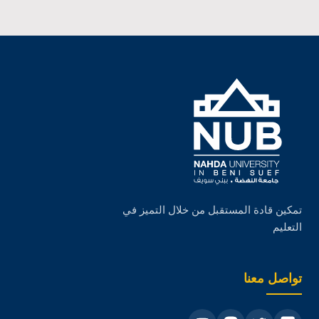
تمكين قادة المستقبل من خلال التميز في
التعليم
تواصل معنا