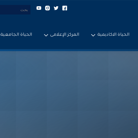
الحياة الاكاديمية
المركز الإعلامى
الحياة الجامعية