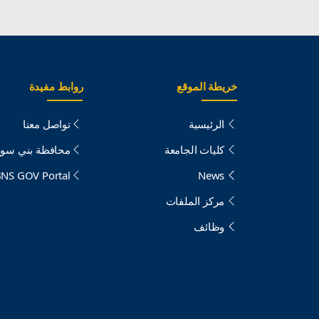
خريطة الموقع
روابط مفيدة
الرئيسية
تواصل معنا
كليات الجامعة
محافظة بني سو
NS GOV Portal
News
مركز الملفات
وظائف