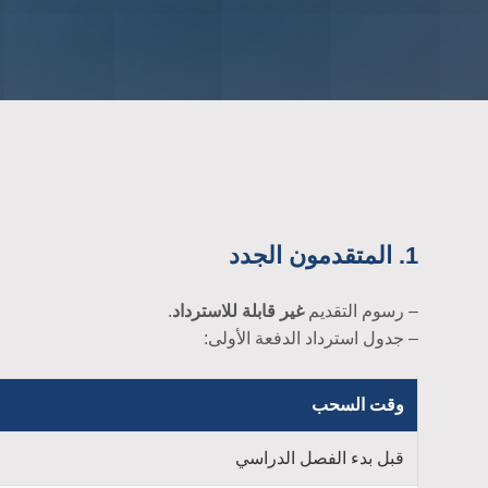
1. المتقدمون الجدد
– رسوم التقديم
غير قابلة للاسترداد
.
– جدول استرداد الدفعة الأولى:
وقت السحب
قبل بدء الفصل الدراسي