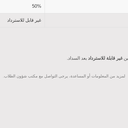
50%
غير قابل للاسترداد
ين
غير قابلة للاسترداد
بعد السداد.
لمزيد من المعلومات أو المساعدة، يرجى التواصل مع مكتب شؤون الطلاب.