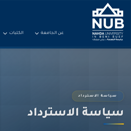
Ski
t
conten
عن الجامعة
الكليات
سياسة الاسترداد
سياسة الاسترداد