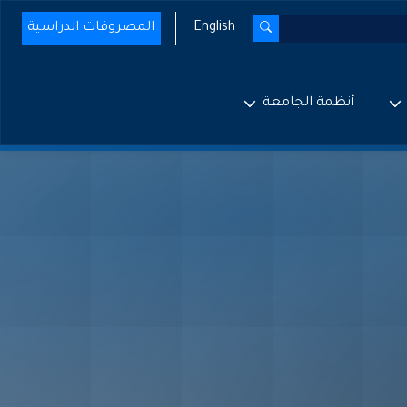
English
المصروفات الدراسية
أنظمة الجامعة