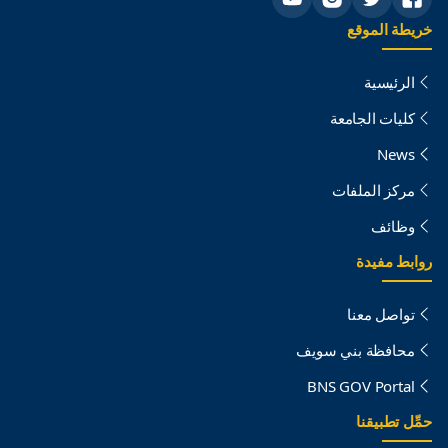
خريطة الموقع
الرئيسية
كليات الجامعة
News
مركز الملفات
وظائف
روابط مفيدة
تواصل معنا
محافظة بني سويف
BNS GOV Portal
حمِّل تطبيقنا