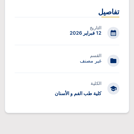
تفاصيل
التاريخ
12 فبراير 2026
القسم
غير مصنف
الكلية
كلية طب الفم و الأسنان