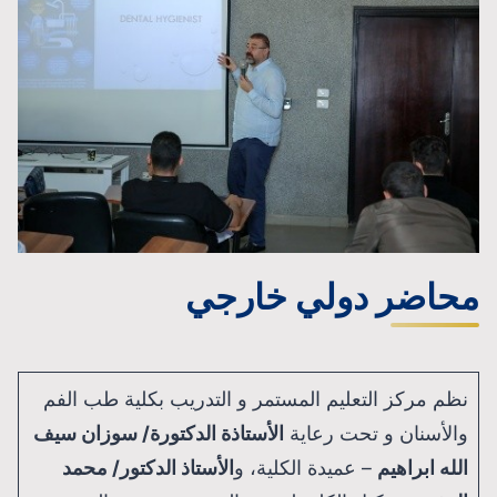
محاضر دولي خارجي
نظم مركز التعليم المستمر و التدريب بكلية طب الفم
والأسنان و تحت رعاية
الأستاذة الدكتورة/ سوزان سيف
الله ابراهيم
– عميدة الكلية، و
الأستاذ الدكتور/ محمد