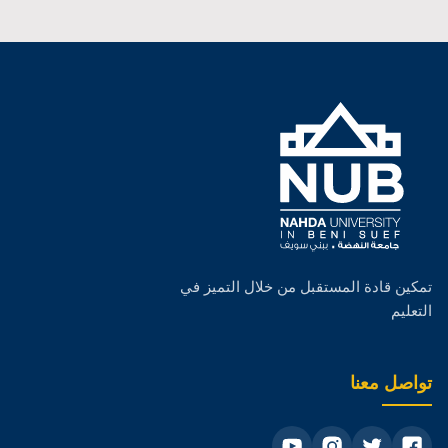
تمكين قادة المستقبل من خلال التميز في
التعليم
تواصل معنا