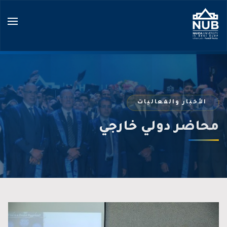
Ski
t
conten
الأخبار والفعاليات
محاضر دولي خارجي