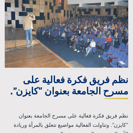
نظم فريق فكرة فعالية على
مسرح الجامعة بعنوان “كايزن”.
نظم فريق فكرة فعالية على مسرح الجامعة بعنوان
“كايزن”. وتناولت الفعالية مواضيع تتعلق بالمرأة وريادة