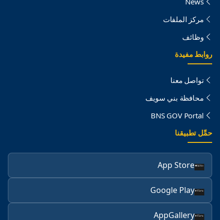
News
مركز الملفات
وظائف
روابط مفيدة
تواصل معنا
محافظة بني سويف
BNS GOV Portal
حمِّل تطبيقنا
App Store
Google Play
AppGallery