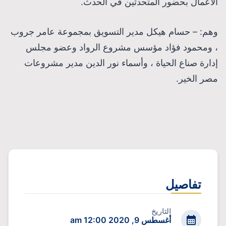
الأعمال بحضور المتحدثين في الحدث.
وهم: – حسام هيكل مدير التسويق بمجموعة عامر جروب
، ومحمود فؤاد مؤسس مشروع الرواد وعضو مجلس
إدارة صناع الحياة ، وأسماء نور الدين مدير مشروعات
مصر الخير.
تفاصيل
التاريخ
أغسطس 9, 2020 12:00 am