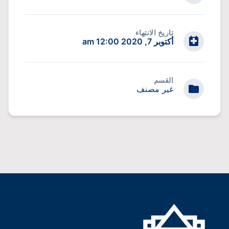
تاريخ الانتهاء
أكتوبر 7, 2020 12:00 am
القسم
غير مصنف