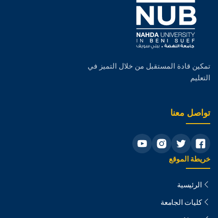
تمكين قادة المستقبل من خلال التميز في
التعليم
تواصل معنا
خريطة الموقع
الرئيسية
كليات الجامعة