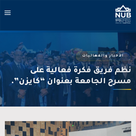
Ski
t
conten
الأخبار والفعاليات
نظم فريق فكرة فعالية على
مسرح الجامعة بعنوان “كايزن”.