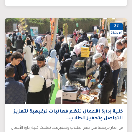
22
أبريل/25
كلية إدارة الأعمال تنظم فعاليات ترفيهية لتعزيز
التواصل وتحفيز الطلاب…
في إطار حرصها على دعم الطلاب وتحفيزهم، نظمت كلية إدارة الأعمال