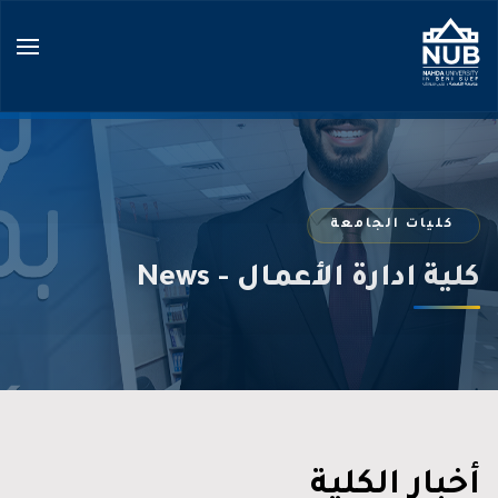
Ski
t
conten
كليات الجامعة
كلية ادارة الأعمال - News
أخبار الكلية