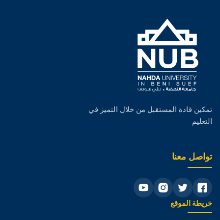
الخدمات والمرافق
صور الكلية
جداول الكلية
الدراسات العليا
البحث العلمي
تمكين قادة المستقبل من خلال التميز في
التعليم
الهيكل التنظيمى
الجودة
تواصل معنا
خريطة الموقع