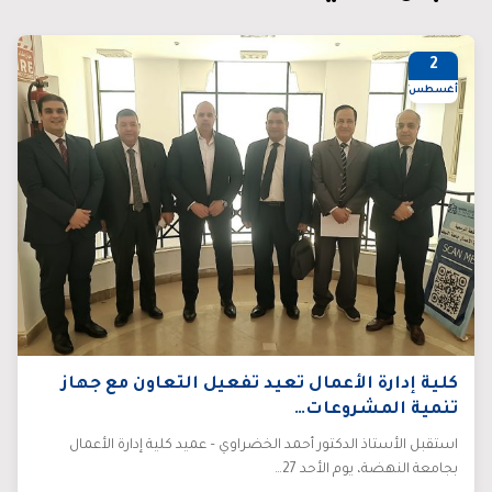
2
أغسطس/25
كلية إدارة الأعمال تعيد تفعيل التعاون مع جهاز
تنمية المشروعات…
استقبل الأستاذ الدكتور أحمد الخضراوي – عميد كلية إدارة الأعمال
بجامعة النهضة، يوم الأحد 27…