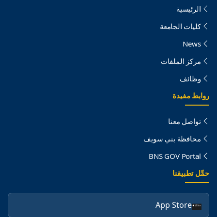
الرئيسية
كليات الجامعة
News
مركز الملفات
وظائف
روابط مفيدة
تواصل معنا
محافظة بني سويف
BNS GOV Portal
حمِّل تطبيقنا
App Store