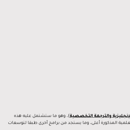
لإنجليزية والترجمة التخصصية
)، وهو ما ستشتمل عليه هذه
 العلمية المذكورة أعلى، وما يستجد من برامج أخرى طبقا لتوسعات