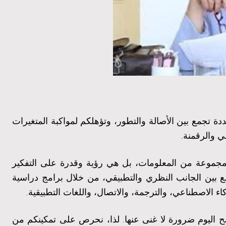
ة تجمع بين الأصالة والتطور، وتؤهلكم لمواكبة المتغيرات
ي والرقمنة
.
ط مجموعة من المعلومات، بل هي رؤية وقدرة على التفكير
مع بين الجانب النظري والتطبيقي، من خلال برامج دراسية
 الاصطناعي، والترجمة، والاتصال، واللغات التطبيقية
.
ح اليوم ضرورة لا غنى عنها
لذا، نحرص على تمكينكم من
.