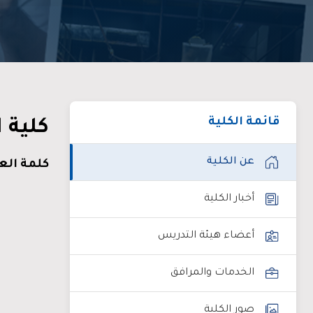
قائمة الكلية
كلية 
عن الكلية
كلمة الع
أخبار الكلية
أعضاء هيئة التدريس
الخدمات والمرافق
صور الكلية