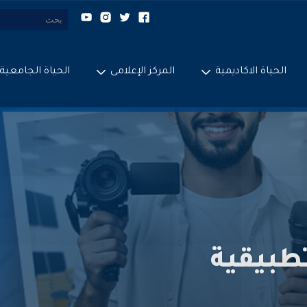
الحياة الاكاديمية
المركز الإعلامى
الحياة الجامعية
تطبيقية