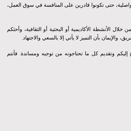
لتواصلية، حتى تكونوا قادرين على المنافسة في سوق العمل،
خلال الأنشطة الأكاديمية أو البحثية أو الثقافية، وأحثكم
والإيمان بأن التميز لا يأتي إلا بالسعي والاجتهاد
.
اع إليكم وتقديم كل ما تحتاجونه من توجيه ومساندة
فأنتم
.