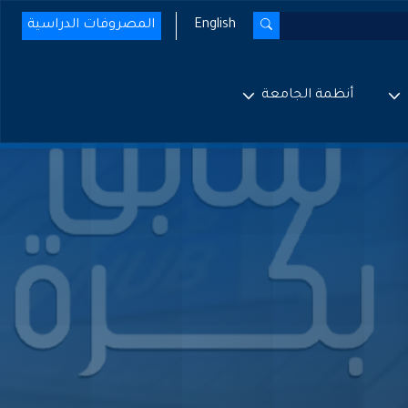
English
المصروفات الدراسية
أنظمة الجامعة