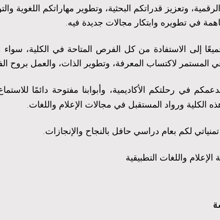
لرقمية، وتعزيز قدراتكم البحثية، وتطوير مهاراتكم اللغوية وا
همة في تطويره وابتكار مجالات جديدة فيه
.
يعًا إلى الاستفادة من كل الفرص المتاحة في الكلية، سواء من 
المستمر لاكتساب المعرفة، وتطوير الذات، والعمل بروح الفريق، 
دعمكم في رحلتكم الأكاديمية، وأبوابنا مفتوحة دائمًا للاستم
ه الكلية ورواد المستقبل في مجالات الإعلام واللغات
.
منياتي لكم بعام دراسي حافل بالنجاح والإنجازات
.
 الإعلام واللغات التطبيقية
ة