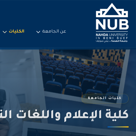
Ski
t
conten
عن الجامعة
الكليات
كليات الجامعة
كلية الإعلام واللغات ال