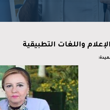
الإعلام واللغات التطبيقية
ميدة: