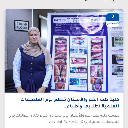
3
أغسطس/26
كلية طب الفم والأسنان تنظم يوم الملصقات
العلمية لطلابها وأطباء…
نظمت كلية طب الفم والأسنان يوم الأحد 26 أكتوبر 2025، فعاليات يوم
الملصقات العلمية (Scientific Poster Day)،…