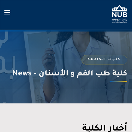
Ski
t
conten
كليات الجامعة
كلية طب الفم و الأسنان - News
أخبار الكلية