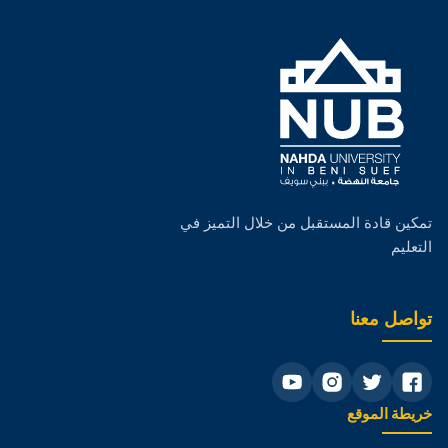
الخدمات والمرافق
صور الكلية
جداول الكلية
الدراسات العليا
البحث العلمي
تمكين قادة المستقبل من خلال التميز في
التعليم
الهيكل التنظيمى
الجودة
تواصل معنا
خريطة الموقع