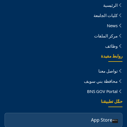
الرئيسية
كليات الجامعة
News
مركز الملفات
وظائف
روابط مفيدة
تواصل معنا
محافظة بني سويف
BNS GOV Portal
حمِّل تطبيقنا
App Store