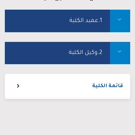
1.عميد الكلية
2.وكيل الكلية
قائمة الكلية
عن الكلية
أخبار الكلية