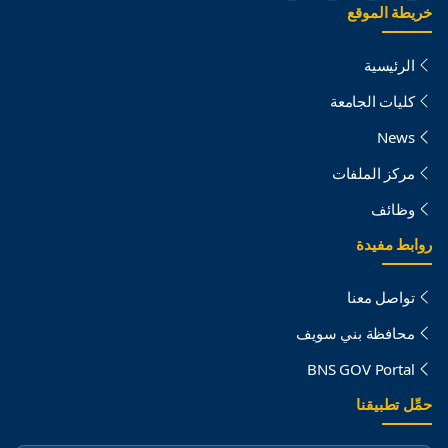
خريطة الموقع
الرئيسية
كليات الجامعة
News
مركز الملفات
وظائف
روابط مفيدة
تواصل معنا
محافظة بني سويف
BNS GOV Portal
حمِّل تطبيقنا