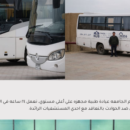
تضع جامعة النهضة صحة الطلاب
 ضد الحوادث بالتعاقد مع احدي المستشفيات الرائدة.