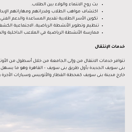
بث روح الانتماء والولاء بين الطلاب.
اكتشاف مواهب الطلاب وقدراتهم ومهاراتهم الإبد
تكوين الأسر الطلابية تقديم المساعدة والدعم الفن
تنظيم وتطوير الأنشطة الرياضية، الاجتماعية الكشفية
ممارسة الأنشطة الرياضية في الملاعب الداخلية والمف
خدمات الإنتقال
تتوافر خدمات الانتقال من وإلى الجامعة من خلال أسطول من الأو
بنى سويف الجديدة بأول طريق بنى سويف – القاهرة وهو ما يسهل
خارج مدينة بنى سويف كمحطة القطار والأتوبيس وسيارات الأجرة وأ