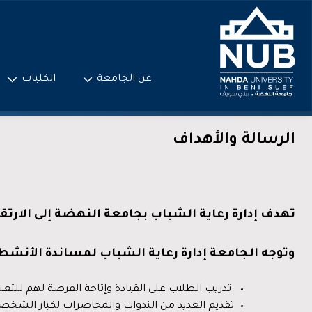
Ski
t
conten
عن الجامعة
الكليات
الرسالة والأهداف
تهدف إدارة رعاية الشباب بجامعة النهضة إلى الارتق
وتوجه الجامعة إدارة رعاية الشباب لمساندة الأنشطة 
تدريب الطلاب على القيادة وإتاحة الفرصة لهم للتعبير
تقديم العديد من الندوات والمحاضرات لكبار الشخصي