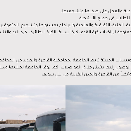
اعية والعمل على صقلها وتشجعيها.
ي للطلاب في جميع الأنشطة.
، الفنية، الثقافية والعلمية والارتقاء بمستواها وتشجيع المتفوقين 
توحة لرياضات كرة القدم، كرة السلة، الكرة الطائرة، كرة اليد والتن
توبيسات الحديثة تربط الجامعة بمحافظة القاهرة والعديد من المحاف
 الوصول إليها بشتى طرق المواصلات. كما توفر الجامعة لطلابها و
يضاً من القاهرة والمدن القريبة من بني سويف.