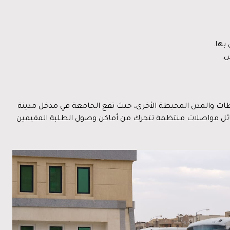
بها.
س.
ظات والمدن المحيطة الأخرى، حيث تقع الجامعة في مدخل مدينة
سائل مواصلات منتظمة تتحرك من أماكن وصول الطلبة المقيمين