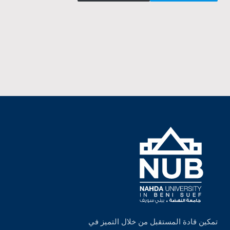
تمكين قادة المستقبل من خلال التميز في