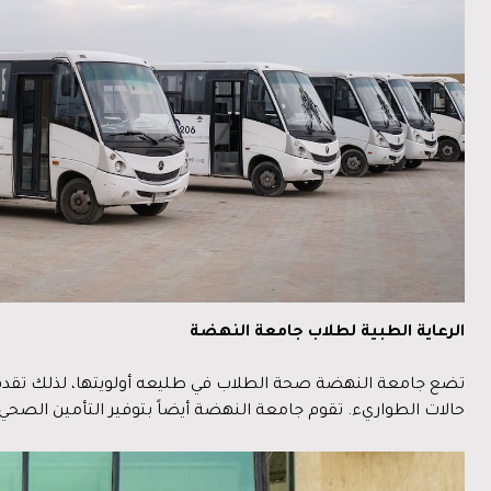
الرعاية الطبية لطلاب جامعة النهضة
حالات الطواريء. تقوم جامعة النهضة أيضاً بتوفير التأمين الصحي