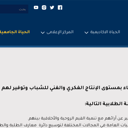
الحياة الاكاديمية
المركز الإعلامى
الحياة الجامعية
اء بمستوى الإنتاج الفكري والفني للشباب وتوفير لهم ا
الطلابية التالية:
 عن آرائهم مع تنمية القيم الروحية والأخلاقية بينهم.
ات العامة في المجالات المختلفة لتوسيع دائرة معارف الطلبة والطا