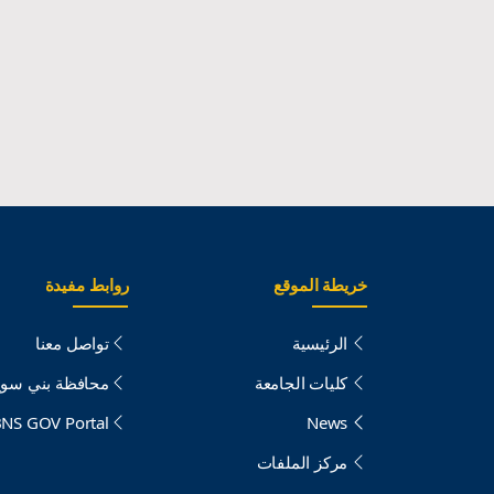
خريطة الموقع
روابط مفيدة
الرئيسية
تواصل معنا
كليات الجامعة
محافظة بني سو
NS GOV Portal
News
مركز الملفات