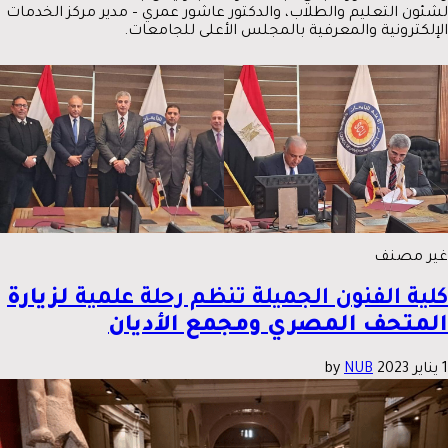
لشئون التعليم والطلاب، والدكتور عاشور عمري – مدير مركز الخدمات
الإلكترونية والمعرفية بالمجلس الأعلى للجامعات.
غير مصنف
كلية الفنون الجميلة تنظم رحلة علمية
لزيارة
المتحف المصري ومجمع الأديان
1 يناير 2023
by
NUB