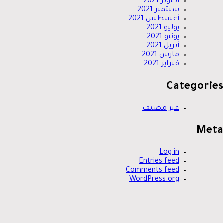
أكتوبر 2021
سبتمبر 2021
أغسطس 2021
يوليو 2021
يونيو 2021
أبريل 2021
مارس 2021
فبراير 2021
Categories
غير مصنف
Meta
Log in
Entries feed
Comments feed
WordPress.org