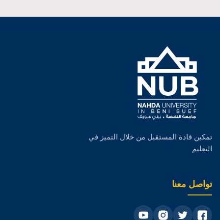
تمكين قادة المستقبل من خلال التميز في
التعليم
تواصل معنا