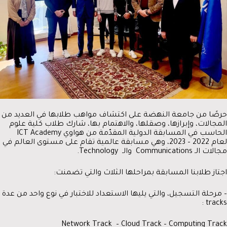
حرصًا من جامعة النهضة على اكتشاف مواهب طلابها في العديد من
المجالات، وإبرازها، وصقلها، والاهتمام بها، شارك طلاب كلية علوم
الحاسب في المسابقة الدولية المقدّمة من هواوي ICT Academy
لعام 2022 – 2023، وهي مسابقة عالمية تقام على مستوى العالم في
مجالات الـ Communications والـ Technology.
اجتاز طلابنا المسابقة بمراحلها الثلاث والتي تضمنت:
– مرحلة التسجيل، والتي يليها الاستعداد للاختبار في نوع واحد من عدة
tracks :
Network Track – Cloud Track – Computing Track