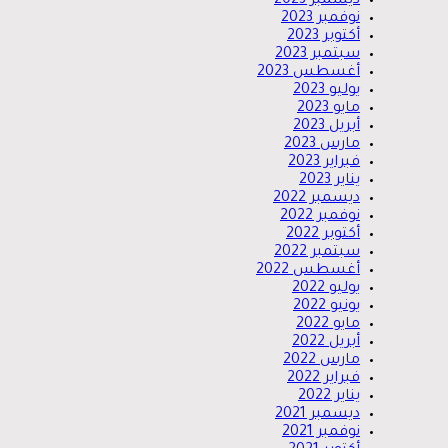
ديسمبر 2023
نوفمبر 2023
أكتوبر 2023
سبتمبر 2023
أغسطس 2023
يوليو 2023
مايو 2023
أبريل 2023
مارس 2023
فبراير 2023
يناير 2023
ديسمبر 2022
نوفمبر 2022
أكتوبر 2022
سبتمبر 2022
أغسطس 2022
يوليو 2022
يونيو 2022
مايو 2022
أبريل 2022
مارس 2022
فبراير 2022
يناير 2022
ديسمبر 2021
نوفمبر 2021