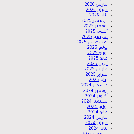
مارس 2026
فبراير 2026
يناير 2026
ديسمبر 2025
نوفمبر 2025
أكتوبر 2025
سبتمبر 2025
أغسطس 2025
يوليو 2025
يونيو 2025
مايو 2025
أبريل 2025
مارس 2025
فبراير 2025
يناير 2025
ديسمبر 2024
نوفمبر 2024
أكتوبر 2024
سبتمبر 2024
يوليو 2024
مايو 2024
مارس 2024
فبراير 2024
يناير 2024