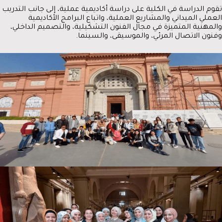
تقوم الدراسة في الكلية على دراسة أكاديمية عملية، إلى جانب التدريب
العملي الميداني والمشاريع العملية، واتباع البرامج الأكاديمية
والمهنية المتميزة في مجال الفنون التشكيلية، والتصميم الداخلي،
وفنون الاتصال المرئي، والموسيقى، والسينما.