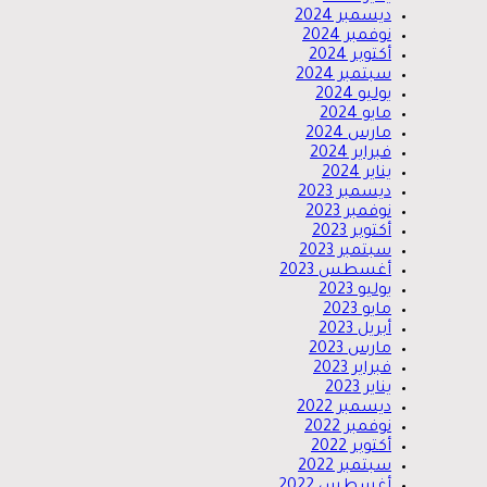
ديسمبر 2024
نوفمبر 2024
أكتوبر 2024
سبتمبر 2024
يوليو 2024
مايو 2024
مارس 2024
فبراير 2024
يناير 2024
ديسمبر 2023
نوفمبر 2023
أكتوبر 2023
سبتمبر 2023
أغسطس 2023
يوليو 2023
مايو 2023
أبريل 2023
مارس 2023
فبراير 2023
يناير 2023
ديسمبر 2022
نوفمبر 2022
أكتوبر 2022
سبتمبر 2022
أغسطس 2022