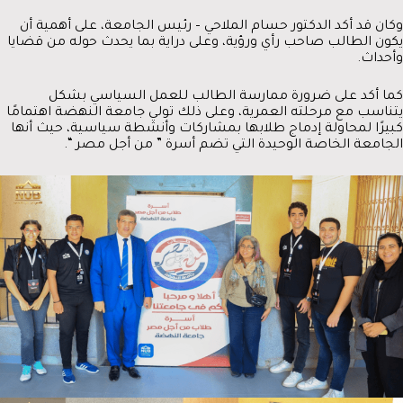
وكان قد أكد الدكتور حسام الملاحي – رئيس الجامعة، على أهمية أن
يكون الطالب صاحب رأي ورؤية، وعلى دراية بما يحدث حوله من قضايا
وأحداث.
كما أكد على ضرورة ممارسة الطالب للعمل السياسي بشكل
يتناسب مع مرحلته العمرية، وعلى ذلك تولي جامعة النهضة اهتمامًا
كبيرًا لمحاولة إدماج طلابها بمشاركات وأنشطة سياسية، حيث أنها
الجامعة الخاصة الوحيدة التي تضم أسرة ” من أجل مصر “.