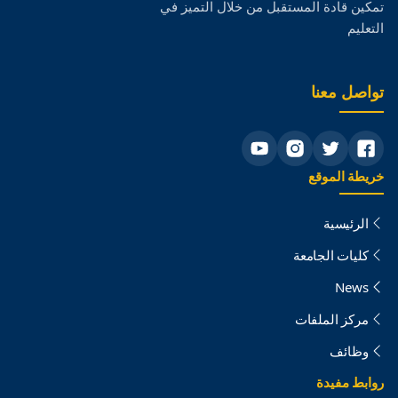
تمكين قادة المستقبل من خلال التميز في
التعليم
تواصل معنا
خريطة الموقع
الرئيسية
كليات الجامعة
News
مركز الملفات
وظائف
روابط مفيدة