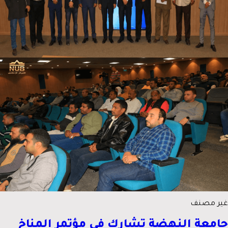
غير مصنف
جامعة النهضة تشارك في مؤتمر المناخ