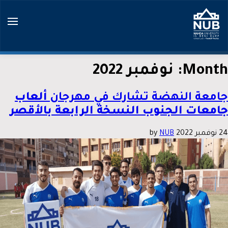
Ski
t
conten
Month:
نوفمبر 2022
جامعة النهضة تشارك في مهرجان
ألعاب
جامعات الجنوب النسخة الرابعة بالأقصر
24 نوفمبر 2022
by
NUB