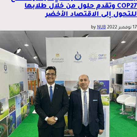
COP27 وتقدم حلول من خلال طلابها
للتحول إلى الاقتصاد الأخضر
17 نوفمبر 2022
by
NUB