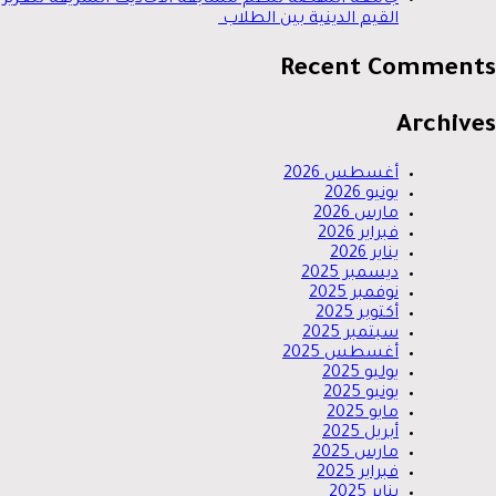
جامعة النهضة تنظم مسابقة الأحاديث الشريفة لتعزيز
القيم الدينية بين الطلاب
Recent Comments
Archives
أغسطس 2026
يونيو 2026
مارس 2026
فبراير 2026
يناير 2026
ديسمبر 2025
نوفمبر 2025
أكتوبر 2025
سبتمبر 2025
أغسطس 2025
يوليو 2025
يونيو 2025
مايو 2025
أبريل 2025
مارس 2025
فبراير 2025
يناير 2025