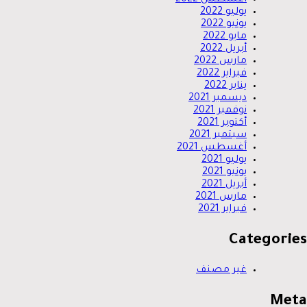
يوليو 2022
يونيو 2022
مايو 2022
أبريل 2022
مارس 2022
فبراير 2022
يناير 2022
ديسمبر 2021
نوفمبر 2021
أكتوبر 2021
سبتمبر 2021
أغسطس 2021
يوليو 2021
يونيو 2021
أبريل 2021
مارس 2021
فبراير 2021
Categories
غير مصنف
Meta