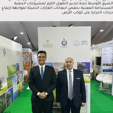
الشرق الأوسط تتجه لتدبير التمويل اللازم لمشروعات التنمية
المستدامة المعنية بخفض انبعاثات الغازات الدفيئة لمواجهة ارتفاع
درجات الحرارة على كوكب الأرض.