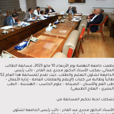
نظمت جامعة النهضة يوم الأربعاء 10 مايو 2023، مسابقة الطالب
المثالي، بمكتب الأستاذ الدكتور مجدي عبد القادر – نائب رئيس
الجامعة لشئون التعليم والطلاب، حيث تقدم للمسابقة هذا العام 52
طالباً وطالبة من كليات (الإعلام والعلاقات العامة – إدارة الأعمال –
طب الفم والأسنان – الصيدلة – علوم الحاسب – الهندسة – الطب
البشري – العلاج الطبيعي).
تشكلت لجنة تحكيم المسابقة من:
الأستاذ الدكتور مجدي عبد القادر – نائب رئيس الجامعة لشئون