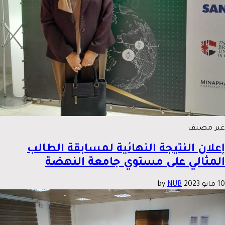
غير مصنف
إعلان النتيجة النهائية لمسابقة الطالب
المثالي على مستوي جامعة النهضة
10 مايو 2023
by
NUB