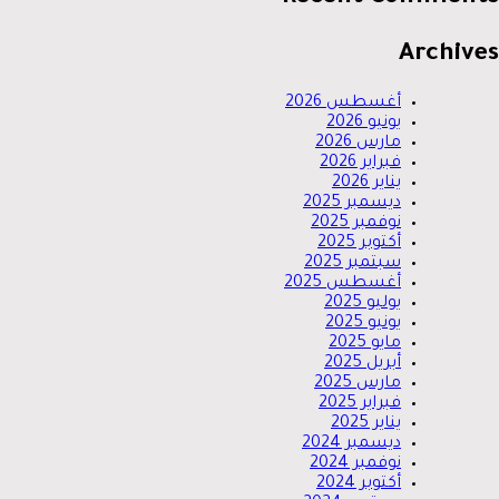
Archives
أغسطس 2026
يونيو 2026
مارس 2026
فبراير 2026
يناير 2026
ديسمبر 2025
نوفمبر 2025
أكتوبر 2025
سبتمبر 2025
أغسطس 2025
يوليو 2025
يونيو 2025
مايو 2025
أبريل 2025
مارس 2025
فبراير 2025
يناير 2025
ديسمبر 2024
نوفمبر 2024
أكتوبر 2024