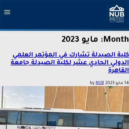
Ski
t
conten
Month:
مايو 2023
كلية الصيدلة تشارك في المؤتمر العلمي
الدولي الحادي عشر لكلية الصيدلة جامعة
القاهرة
14 مايو 2023
by
NUB