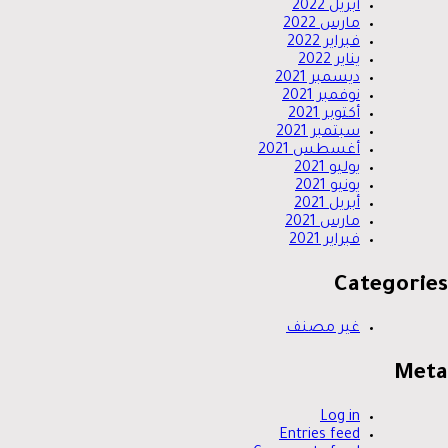
أبريل 2022
مارس 2022
فبراير 2022
يناير 2022
ديسمبر 2021
نوفمبر 2021
أكتوبر 2021
سبتمبر 2021
أغسطس 2021
يوليو 2021
يونيو 2021
أبريل 2021
مارس 2021
فبراير 2021
Categories
غير مصنف
Meta
Log in
Entries feed