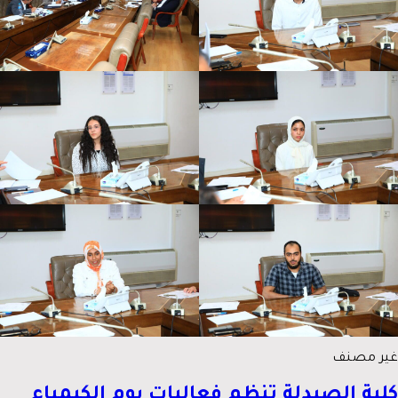
غير مصنف
كلية الصيدلة تنظم فعاليات يوم الكيمياء