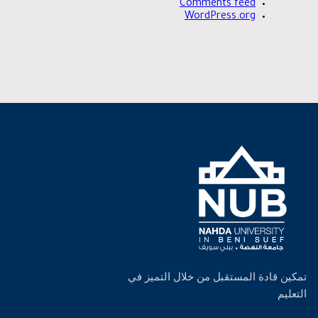
Comments feed
WordPress.org
تمكين قادة المستقبل من خلال التميز في
التعليم