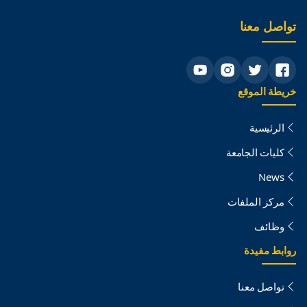
تواصل معنا
خريطة الموقع
الرئيسية
كليات الجامعة
News
مركز الملفات
وظائف
روابط مفيدة
تواصل معنا