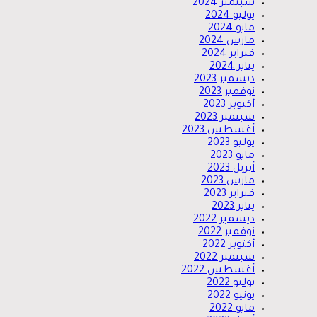
سبتمبر 2024
يوليو 2024
مايو 2024
مارس 2024
فبراير 2024
يناير 2024
ديسمبر 2023
نوفمبر 2023
أكتوبر 2023
سبتمبر 2023
أغسطس 2023
يوليو 2023
مايو 2023
أبريل 2023
مارس 2023
فبراير 2023
يناير 2023
ديسمبر 2022
نوفمبر 2022
أكتوبر 2022
سبتمبر 2022
أغسطس 2022
يوليو 2022
يونيو 2022
مايو 2022