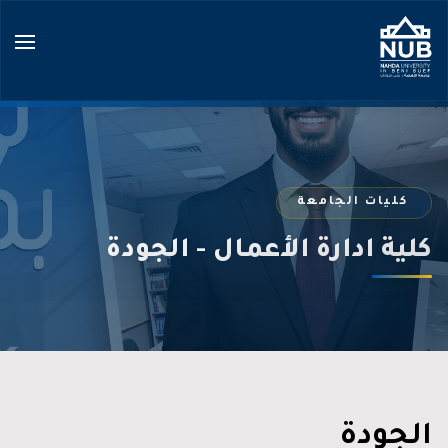
Ski
t
conten
كليات الجامعة
كلية ادارة الأعمال - الجودة
الجودة