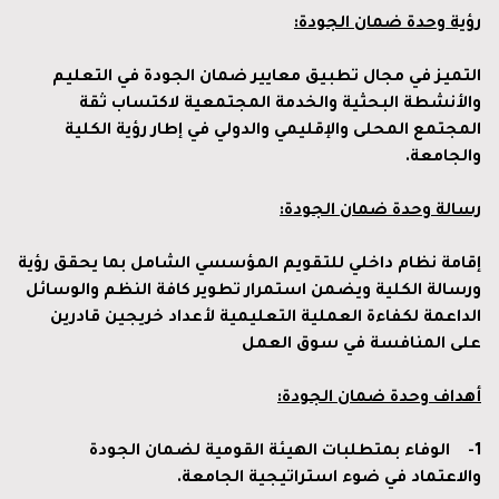
رؤية وحدة ضمان الجودة:
التميز في مجال تطبيق معايير ضمان الجودة في التعليم
والأنشطة البحثية والخدمة المجتمعية لاكتساب ثقة
المجتمع المحلى والإقليمي والدولي في إطار رؤية الكلية
والجامعة.
رسالة وحدة ضمان الجودة
:
إقامة نظام داخلي للتقويم المؤسسي الشامل بما يحقق رؤية
ورسالة الكلية ويضمن استمرار تطوير كافة النظم والوسائل
الداعمة لكفاءة العملية التعليمية لأعداد خريجين قادرين
على المنافسة في سوق العمل
أهداف وحدة ضمان الجودة:
1-
الوفاء بمتطلبات الهيئة القومية لضمان الجودة
والاعتماد في ضوء استراتيجية الجامعة.