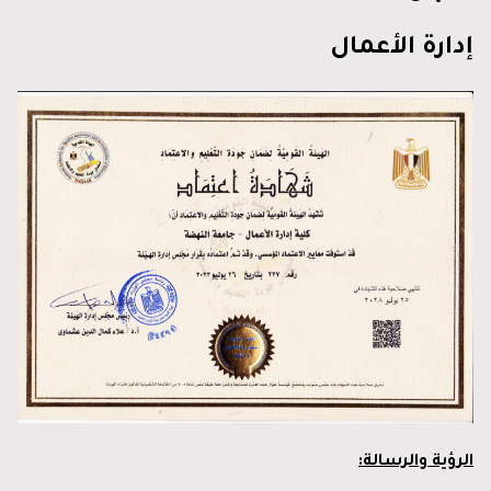
إدارة الأعمال
الرؤية والرسالة: