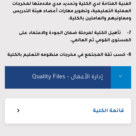
الفنية المتاحة لدي الكلية وتحديد مدي ملاءمتها لمخرجات
العملية التعليمية، وتطوير مهارات أعضاء هيئة التدريس
ومعاونيهم والعاملين بالكلية.
7-
تأهيل الكلية لمرحلة ضمان الجودة والاعتماد على
المستوى القومي ثم العالمي
.
8- كسب ثقة المجتمع في مخرجات منظومه التعليم بالكلية
إدارة الأعمال - Quality Files
قائمة الكلية
عن الكلية