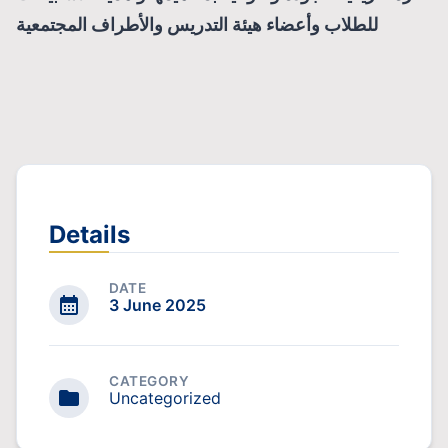
للطلاب وأعضاء هيئة التدريس والأطراف المجتمعية
Details
DATE
3 June 2025
CATEGORY
Uncategorized