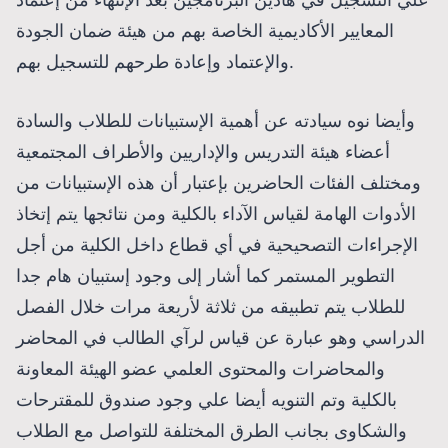
المعايير الأكاديمية الخاصة بهم من هيئة ضمان الجودة
والإعتماد وإعادة طرحهم للتسجيل بهم.
وأيضا نوه سيادته عن أهمية الإستبيانات للطلاب والسادة
أعضاء هيئة التدريس والإداريين والأطراف المجتمعية
ومختلف الفئات الحاضرين بإعتبار أن هذه الإستبيانات من
الأدوات الهامة لقياس الآداء بالكلية ومن نتائجها يتم إتخاذ
الإجراءات التصحيحية في أي قطاع داخل الكلية من أجل
التطوير المستمر كما أشار إلى وجود إستبيان هام جدا
للطلاب يتم تطبيقه من ثلاثة لأريعة مرات خلال الفصل
الدراسي وهو عبارة عن قياس لرآي الطالب في المحاضر
والمحاضرات والمحتوى العلمي عضو الهيئة المعاونة
بالكلية وتم التنويه أيضا علي وجود صندوق للمقترحات
والشكاوى بجانب الطرق المختلفة للتواصل مع الطلاب