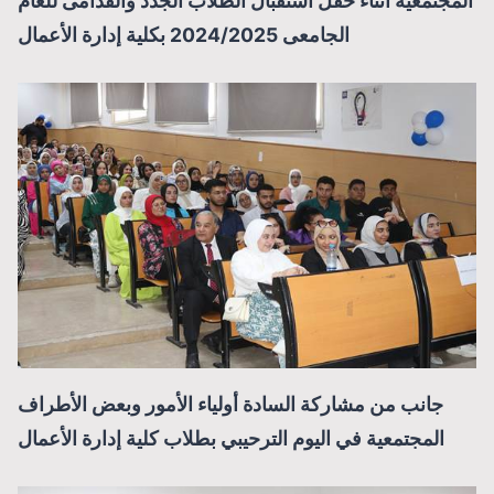
المجتمعية أثناء حفل استقبال الطلاب الجدد والقدامى للعام
الجامعى 2024/2025 بكلية إدارة الأعمال
جانب من مشاركة السادة أولياء الأمور وبعض الأطراف
المجتمعية في اليوم الترحيبي بطلاب كلية إدارة الأعمال