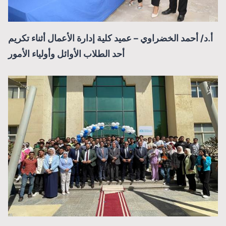
أ.د/ أحمد الخضراوي – عميد كلية إدارة الأعمال أثناء تكريم
أحد الطلاب الأوائل وأولياء الأمور