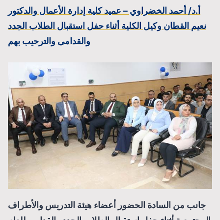
أ.د/ أحمد الخضراوي – عميد كلية إدارة الأعمال والدكتور
نعيم القطان وكيل الكلية أثناء حفل استقبال الطلاب الجدد
والقدامى والترحيب بهم
جانب من السادة الحضور أعضاء هيئة التدريس والأطراف