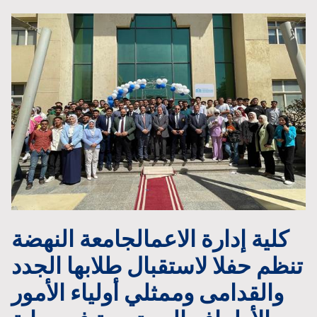
كلية إدارة الاعمالجامعة النهضة
تنظم حفلا لاستقبال طلابها الجدد
والقدامى وممثلي أولياء الأمور