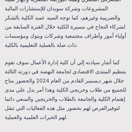
المشروعات وشركة سويدان للإستشارات المالية
والضريبية وغيرهم، كما توجه السيد عميد الكلية بالشكر
لشركاء النجاح في مسيرة الكلية خلال الفترة السابقة من
أولياء أمور وأطراف مجتمعية وشركات وبنوك ومؤسسات
ذات صلة بالعملية التعليمية بالكلية.
كما أشار سيادته إلي أن كلية إدارة الأعمال سوف تقوم
بتنظيم المنتدى الاقتصادي لجامعة النهضة في دورته الثالثة
خلال شهر ديسمبر القادم من العام 2024 والحضور متاح
للجميع من طلاب وخريجي الكلية وهذا أمر يدل علي مدى
إهتمام الكلية والجامعة بالطلاب والخريجين والسعي دائما
لتوفيرالفرص لهم بحضور مثل هذه الفعاليات التي تنقل
لهم الخبرات العلمية والعملية.