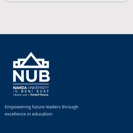
Empowering future leaders through
excellence in education