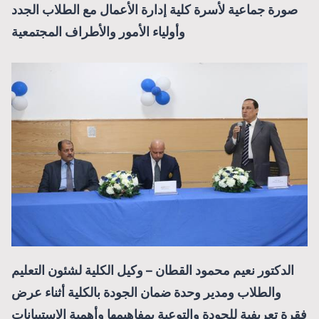
صورة جماعية لأسرة كلية إدارة الأعمال مع الطلاب الجدد
وأولياء الأمور والأطراف المجتمعية
الدكتور نعيم محمود القطان – وكيل الكلية لشئون التعليم
والطلاب ومدير وحدة ضمان الجودة بالكلية أثناء عرض
فقرة تعريفية للجودة والتوعية بمفاهيمها وأهمية الاستبيانات