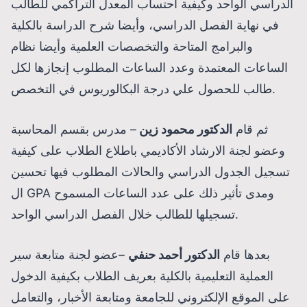
الدراسي الواحد وكيفية احتساب المعدل التراكمي للطالب
في نهاية الفصل الدراسي، وأيضا شرح الدراسة بالكلية
والبرامج المتاحة والتخصصات العلمية وأيضا نظام
الساعات المعتمدة وعدد الساعات المطلوب إنجازها لكل
طالب للحصول علي درجة البكالوريوس في التخصص.
ثم قام
الدكتور محمود زين
– مدرس بقسم المحاسبة
وعضو لجنة الارشاد الأكاديمي باطلاع الطلاب على كيفية
تسجيل الجدول الدراسي والحالات المطلوب فيها تحسين
ال GPA ومدى تأثير ذلك على عدد الساعات المسموح
تسجيلها للطالب خلال الفصل الدراسي الواحد.
بعدها قام
الدكتور أحمد حنفي
–عضو لجنة متابعة سير
العملية التعليمية بالكلية بعريف الطلاب بكيفية الدخول
على الموقع الإلكتروني للجامعة ومتابعة الأخبار، والتعامل