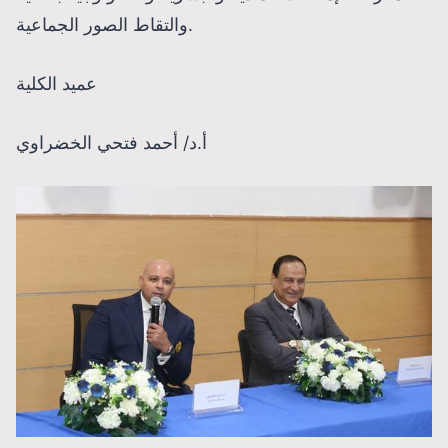
والتقاط الصور الجماعية.
عميد الكلية
أ.د/ أحمد فتحي الخضراوي