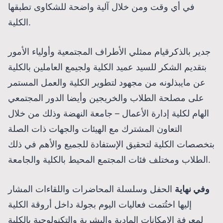
في أي وقت ومن خلال آلية واضحة للشكاوى تطبقها
الكلية.
جدير بالذكرقيام ممثلي الأطراف المجتمعية وأولياء الأمور
بتقديم الشكر للسيد عميد الكلية ولجيمع العاملين بالكلية
عن مايبذلونه من مجهود لتطوير الكلية والعمل المستمر
على مصلحة الطلاب والخريجين وأيضا الدور المجتمعي
الهام لكلية إدارة الأعمال – جامعة النهضة وذلك من خلال
التعاون المشترك مع الهيئات والجهات ذات الصلة
بتخصصات الكلية لتحقيق الإستفادة للجميع والأهم في ذلك
الطلاب ومختلف فئات المجتمع المحيط بالكلية والجامعة.
وفي نهاية
الحفل وسلسلة المحاضرات واللقاءات المشار
إليها اختُتمت فعاليات اليوم بجولة داخل أروقة الكلية
لمعرفة الإمكانات المادية والبشرية والتكنولوجية بالكلية