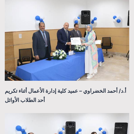
أ.د/ أحمد الخضراوي – عميد كلية إدارة الأعمال أثناء تكريم
أحد الطلاب الأوائل