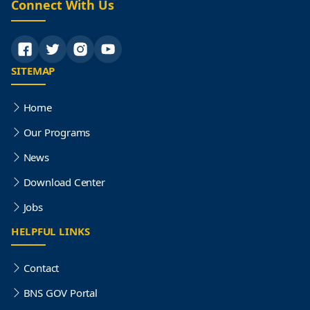
Connect With Us
SITEMAP
Home
Our Programs
News
Download Center
Jobs
HELPFUL LINKS
Contact
BNS GOV Portal