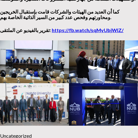
كما أن العديد من الهيئات والشركات قامت بإستقبال الخريجين
ومحاورتهم وفحص عدد كبير من السير الذاتية الخاصة بهم.
https://fb.watch/sqMyUbjWlZ/
تقرير بالفيديو عن الملتقى:
Uncategorized