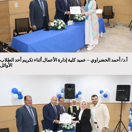
أ.د/ أحمد الخضراوي – عميد كلية إدارة الأعمال أثناء تكريم أحد الطلاب
الأوائل