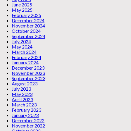
June 2025
May 2025
February 2025
December 2024
November 2024
October 2024
September 2024
July 2024
May 2024
March 2024
February 2024
January 2024
December 2023
November 2023
September 2023
August 2023
July 2023
May 2023
April 2023
March 2023
February 2023
January 2023
December 2022
November 2022
October 2022