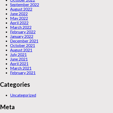
September 2022
August 2022
June 2022
May 2022
April 2022
March 2022
February 2022
January 2022
December 2021
October 2021
August 2021
July 2021
June 2021
April 2021
March 2021
February 2021
Categories
Uncategorized
Meta