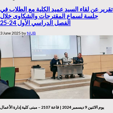
تقرير عن لقاء السيد عميد الكلية مع الطلاب في
جلسة لسماع المقترحات والشكاوى خلال
الفصل الدراسي الأول 24-25
3 June 2025
by
NUB
يوم الاثنين 9 ديسمبر 2024 | قاعة 2107 – مبنى كلية إدارة الأعمال