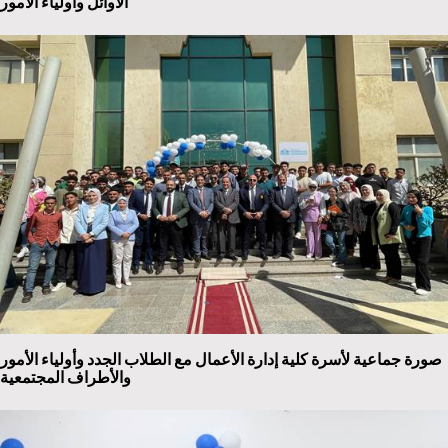
الأوائل وأولياء الأمور
صورة جماعية لأسرة كلية إدارة الأعمال مع الطلاب الجدد وأولياء الأمور
والأطراف المجتمعية