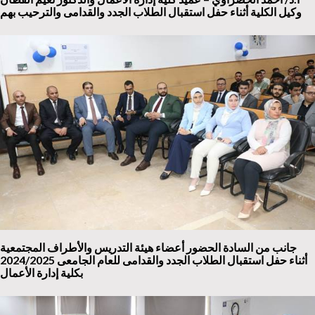
وكيل الكلية أثناء حفل استقبال الطلاب الجدد والقدامى والترحيب بهم
جانب من السادة الحضور أعضاء هيئة التدريس والأطراف المجتمعية
أثناء حفل استقبال الطلاب الجدد والقدامى للعام الجامعى 2024/2025
بكلية إدارة الأعمال