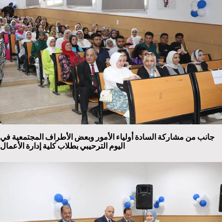
جانب من مشاركة السادة أولياء الأمور وبعض الأطراف المجتمعية في
اليوم الترحيبي بطلاب كلية إدارة الأعمال