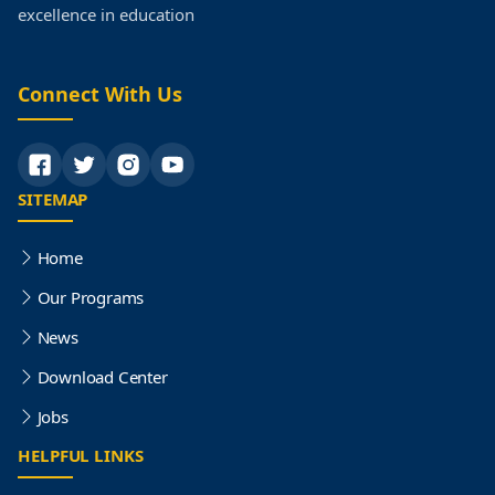
excellence in education
Connect With Us
SITEMAP
Home
Our Programs
News
Download Center
Jobs
HELPFUL LINKS