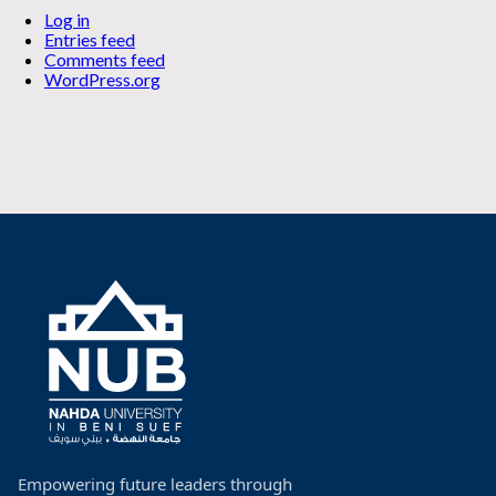
Log in
Entries feed
Comments feed
WordPress.org
Empowering future leaders through