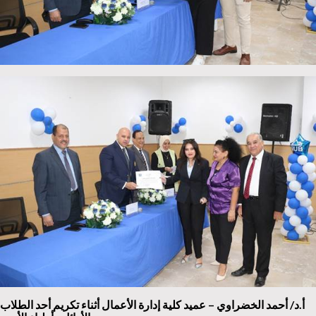
أ.د/ أحمد الخضراوي – عميد كلية إدارة الأعمال أثناء تكريم أحد الطلاب