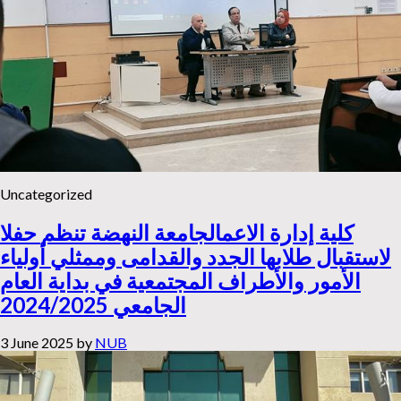
Uncategorized
كلية إدارة الاعمالجامعة النهضة تنظم حفلا
لاستقبال طلابها الجدد والقدامى وممثلي أولياء
الأمور والأطراف المجتمعية في بداية العام
الجامعي 2024/2025
3 June 2025
by
NUB